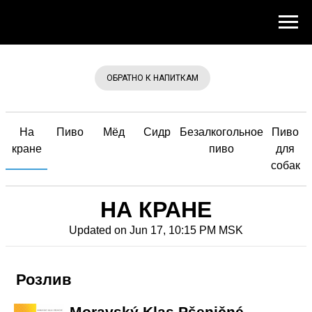
ОБРАТНО К НАПИТКАМ