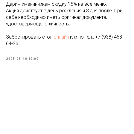
Дарим именинникам скидку 15% на всё меню.
Акция действует в день рождения и 3 дня после. При
себе необходимо иметь оригинал документа,
удостоверяющего личность.
Забронировать стол
онлайн
или по тел.: +7 (938) 468-
64-26
2025-08-18 10:00