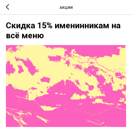
АКЦИИ
Скидка 15% именинникам на
всё меню