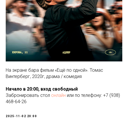
На экране бара фильм «Ещё по одной». Томас
Винтерберг, 2020г, драма / комедия
Начало в 20:00, вход свободный
Забронировать стол
онлайн
или по телефону: +7 (938)
468-64-26
2025-11-02 20:00