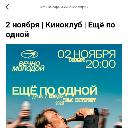
Афиша бара «Вечно Молодой»
2 ноября | Киноклуб | Ещё по
одной