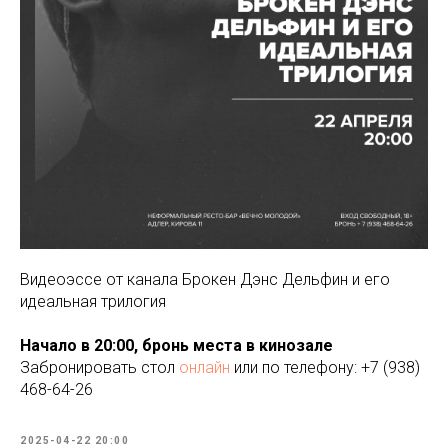
Видеоэссе от канала Брокен Дэнс Дельфин и его
идеальная трилогия
Начало в 20:00, бронь места в кинозале
Забронировать стол
онлайн
или по телефону: +7 (938)
468-64-26
2025-04-22 20:00