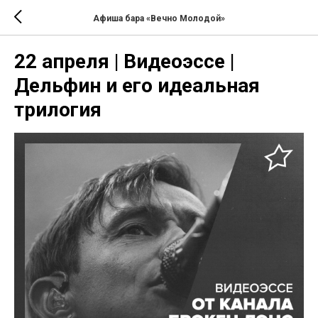
Афиша бара «Вечно Молодой»
22 апреля | Видеоэссе |
Дельфин и его идеальная
трилогия