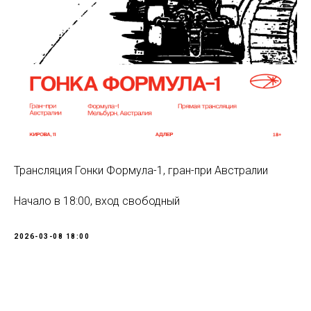
Трансляция Гонки Формула-1, гран-при Австралии
Начало в 18:00, вход свободный
2026-03-08 18:00