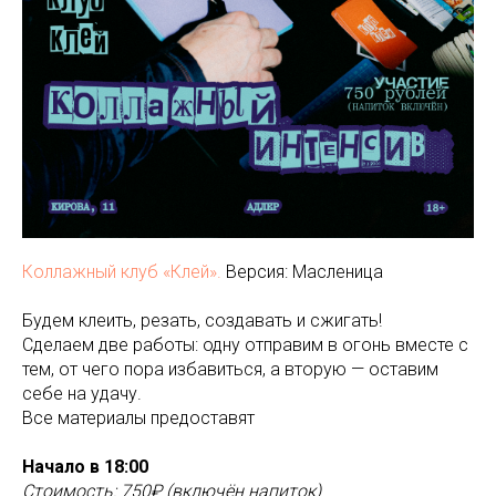
Коллажный клуб «Клей».
Версия: Масленица
Будем клеить, резать, создавать и сжигать!
Сделаем две работы: одну отправим в огонь вместе с
тем, от чего пора избавиться, а вторую — оставим
себе на удачу.
Все материалы предоставят
Начало в 18:00
Стоимость: 750₽ (включён напиток)