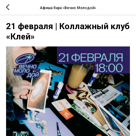
Афиша бара «Вечно Молодой»
21 февраля | Коллажный клуб
«Клей»