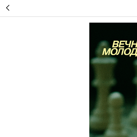
18 октя