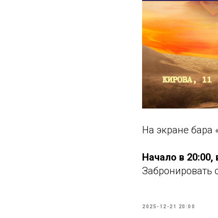
На экране бара 
Начало в 20:00,
Забронировать 
2025-12-21 20:00