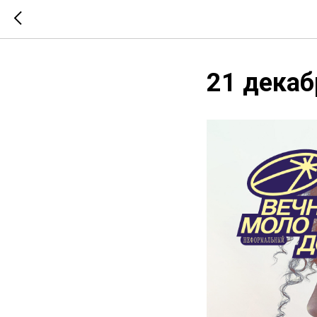
21 декаб