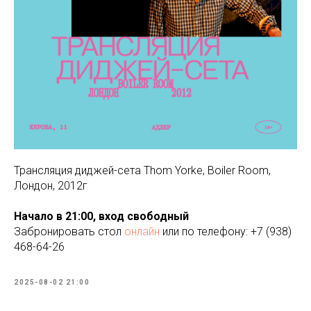
Трансляция диджей-сета Thom Yorke, Boiler Room,
Лондон, 2012г
Начало в 21:00, вход свободный
Забронировать стол
онлайн
или по телефону: +7 (938)
468-64-26
2025-08-02 21:00