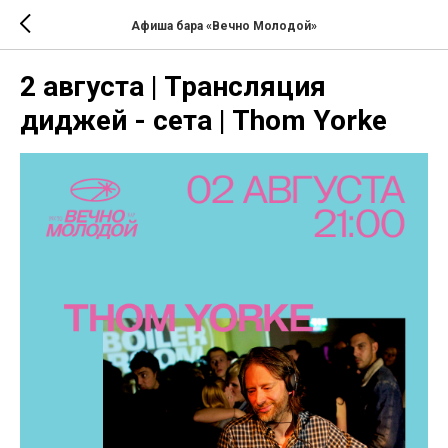
Афиша бара «Вечно Молодой»
2 августа | Трансляция
диджей - сета | Thom Yorke