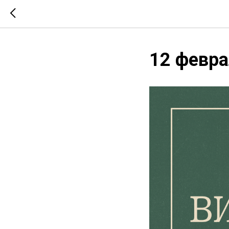
12 февра