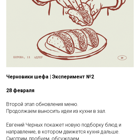
Черновики шефа | Эксперимент №2
28 февраля
Второй этап обновления меню.
Продолжаем выносить идеи из кухни в зал.
Евгений Черных покажет новую подборку блюд и
направление, в котором движется кухня дальше.
Смотрим, пробуем, обсуждаем.