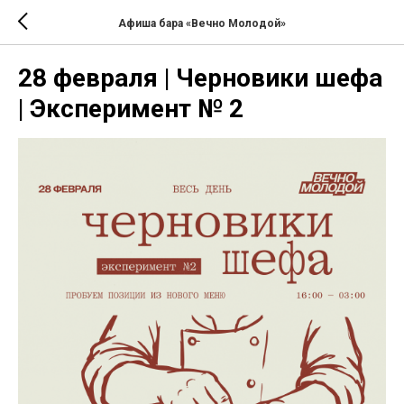
Афиша бара «Вечно Молодой»
28 февраля | Черновики шефа
| Эксперимент № 2