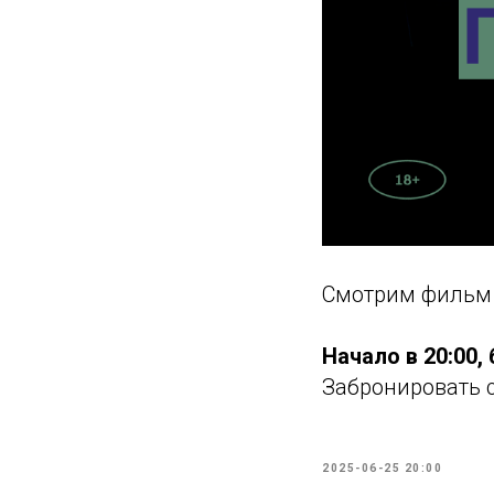
Смотрим фильм «
Начало в 20:00,
Забронировать 
2025-06-25 20:00