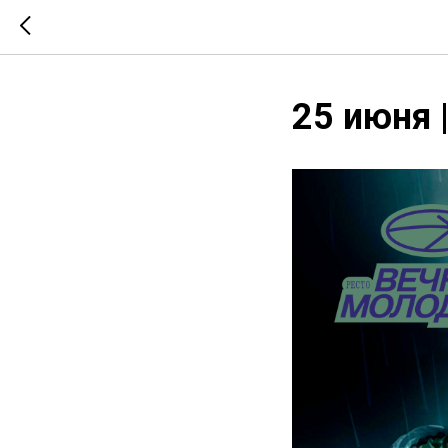
25 июня 