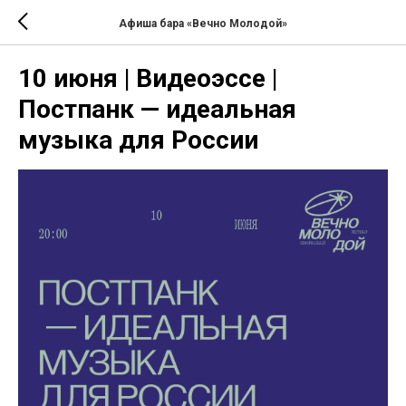
Афиша бара «Вечно Молодой»
10 июня | Видеоэссе |
Постпанк — идеальная
музыка для России