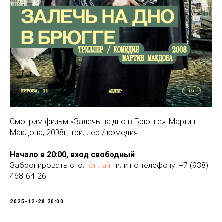
Смотрим фильм «Залечь на дно в Брюгге». Мартин
Макдона, 2008г, триллер / комедия
Начало в 20:00, вход свободный
Забронировать стол
онлайн
или по телефону: +7 (938)
468-64-26
2025-12-28 20:00