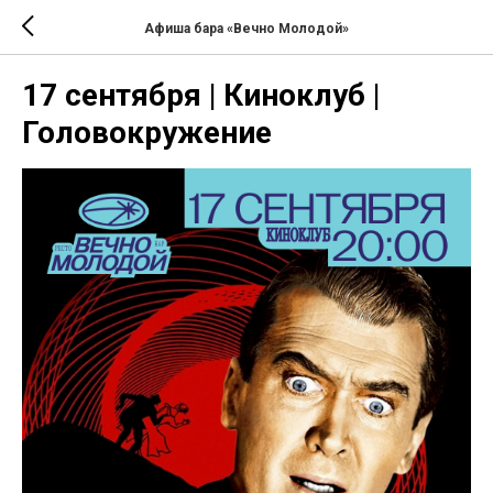
Афиша бара «Вечно Молодой»
17 сентября | Киноклуб |
Головокружение