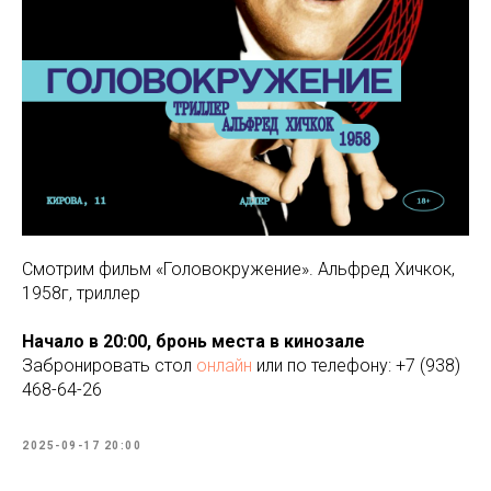
Смотрим фильм «Головокружение». Альфред Хичкок,
1958г, триллер
Начало в 20:00, бронь места в кинозале
Забронировать стол
онлайн
или по телефону: +7 (938)
468-64-26
2025-09-17 20:00