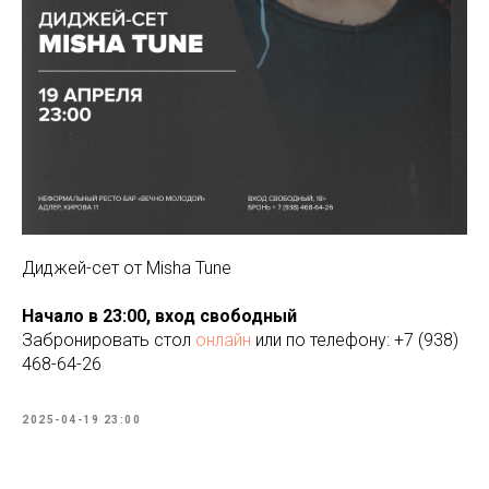
Диджей-сет от Misha Tune
Начало в 23:00, вход свободный
Забронировать стол
онлайн
или по телефону: +7 (938)
468-64-26
2025-04-19 23:00