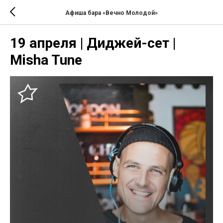
Афиша бара «Вечно Молодой»
19 апреля | Диджей-сет |
Misha Tune