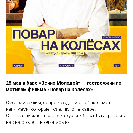
28 мая в баре «Вечно Молодой» — гастроужин по
мотивам фильма «Повар на колёсах»
Смотрим фильм, сопровождаем его блюдами и
напитками, которые появляются в кадре.
Сцена запускает подачу из кухни и бара. На экране и у
вас на столе — в один момент.