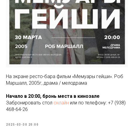
На экране ресто-бара фильм «Мемуары гейши». Роб
Маршалл, 2005г, драма / мелодрама
Начало в 20:00, бронь места в кинозале
Забронировать стол
онлайн
или по телефону: +7 (938)
468-64-26
2025-03-30 20:00