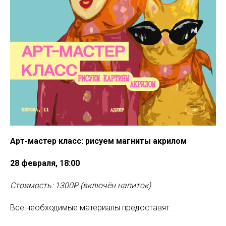
Арт-мастер класс: рисуем магниты акрилом
28 февраля, 18:00
Стоимость: 1300₽ (включён напиток)
Все необходимые материалы предоставят.