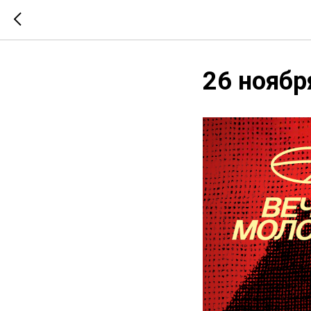
26 ноябр