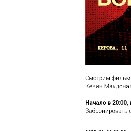
Смотрим фильм
Кевин Макдонал
Начало в 20:00,
Забронировать 