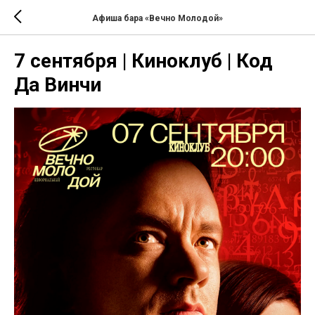
Афиша бара «Вечно Молодой»
7 сентября | Киноклуб | Код
Да Винчи