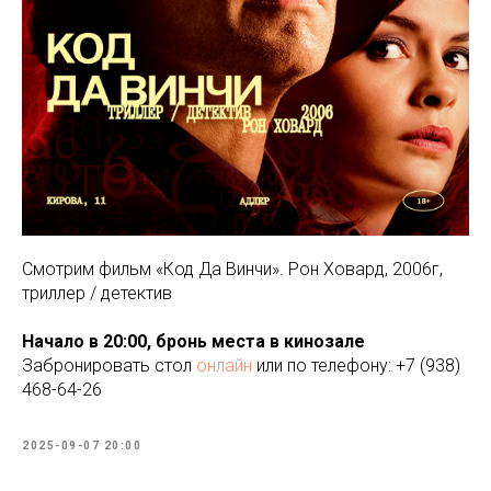
Смотрим фильм «Код Да Винчи». Рон Ховард, 2006г,
триллер / детектив
Начало в 20:00, бронь места в кинозале
Забронировать стол
онлайн
или по телефону: +7 (938)
468-64-26
2025-09-07 20:00