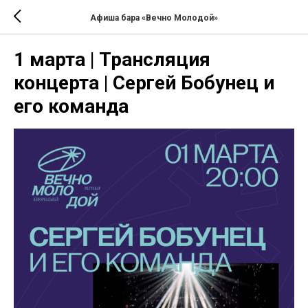
Афиша бара «Вечно Молодой»
1 марта | Трансляция
концерта | Сергей Бобунец и
его команда