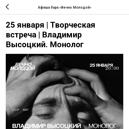
Афиша бара «Вечно Молодой»
25 января | Творческая
встреча | Владимир
Высоцкий. Монолог