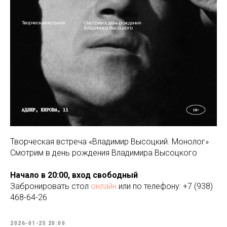
Творческая встреча «Владимир Высоцкий. Монолог»
Смотрим в день рождения Владимира Высоцкого
Начало в 20:00, вход свободный
Забронировать стол
онлайн
или по телефону: +7 (938)
468-64-26
2026-01-25 20:00