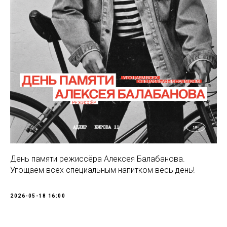
День памяти режиссёра Алексея Балабанова.
Угощаем всех специальным напитком весь день!
2026-05-18 16:00