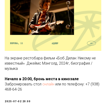
На экране рестобара фильм «Боб Дилан: Никому не
известный». Джеймс Мэнголд, 2024г, биография /
музыка
Начало в 20:00, бронь места в кинозале
Забронировать стол
онлайн
или по телефону: +7 (938)
468-64-26
2025-07-02 20:00