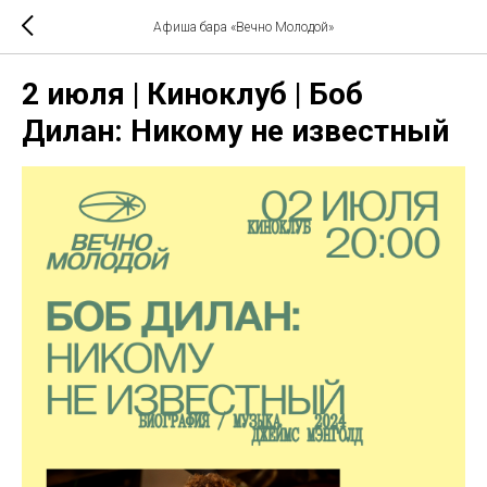
Афиша бара «Вечно Молодой»
2 июля | Киноклуб | Боб
Дилан: Никому не известный