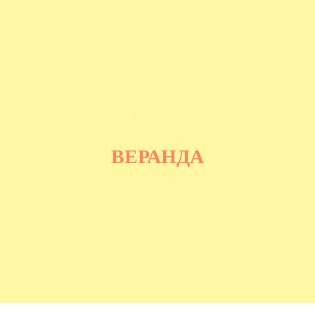
ВЕРАНДА