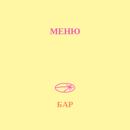
МЕНЮ
БАР