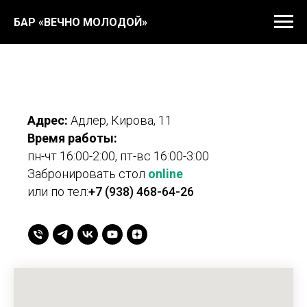
БАР «ВЕЧНО МОЛОДОЙ»
Адрес:
Адлер, Кирова, 11
Время работы:
пн-чт 16:00-2:00, пт-вс 16:00-3:00
Забронировать стол
online
или по тел:
+7 (938) 468-64-26