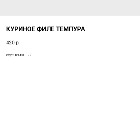
КУРИНОЕ ФИЛЕ ТЕМПУРА
420
р.
соус томатный